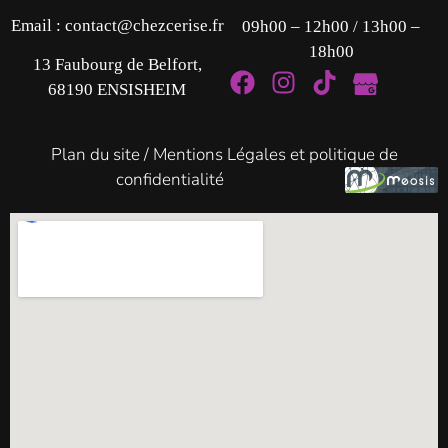
Email :
contact@chezcerise.fr
09h00 – 12h00 / 13h00 –
18h00
13 Faubourg de Belfort,
68190 ENSISHEIM
Plan du site
/
Mentions Légales et politique de
confidentialité