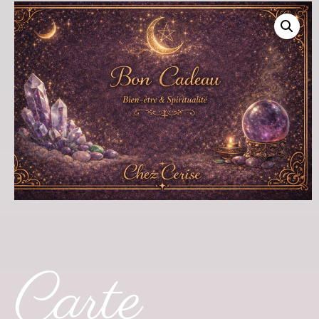
Carte