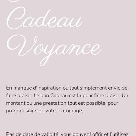
Cadeau
Voyance
En manque d’inspiration ou tout simplement envie de
faire plaisir. Le bon Cadeau est la pour faire plaisir. Un
montant ou une prestation tout est possible, pour
prendre soins de votre entourage.
Pas de date de validité, vous pouvez l’offrir et l’utilisez